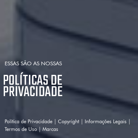
ESSAS SÃO AS NOSSAS
POLÍTICAS DE
PRIVACIDADE
Política de Privacidade
|
Copyright
|
Informações Legais
|
Termos de Uso
|
Marcas