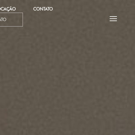
OCAÇÃO
CONTATO
ATO