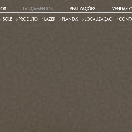
MOS
LANÇAMENTOS
REALIZAÇÕES
VENDA/L
S. SOLE
PRODUTO
LAZER
PLANTAS
LOCALIZAÇÃO
CONT